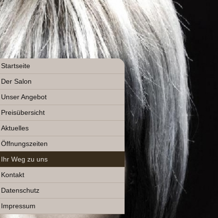
Startseite
Der Salon
Unser Angebot
Preisübersicht
Aktuelles
Öffnungszeiten
Ihr Weg zu uns
Kontakt
Datenschutz
Impressum