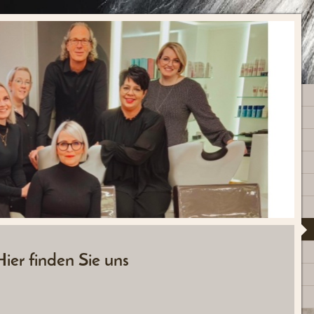
Hier finden Sie uns